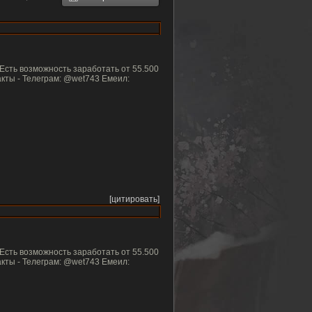
Есть возможность заработать от 55.500
акты - Телеграм: @wet743 Емеил:
[цитировать]
Есть возможность заработать от 55.500
акты - Телеграм: @wet743 Емеил: