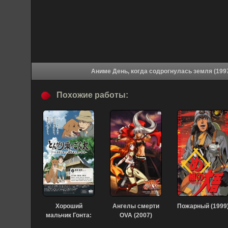
Похожие работы:
Хороший
Ангелы смерти
Пожарный (1999
мальчик Гонта:
OVA (2007)
История жизни