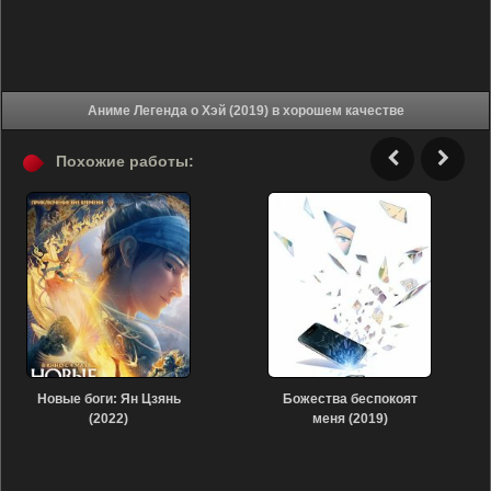
Аниме Легенда о Хэй (2019) в хорошем качестве
Похожие работы:
Новые боги: Ян Цзянь
Божества беспокоят
(2022)
меня (2019)