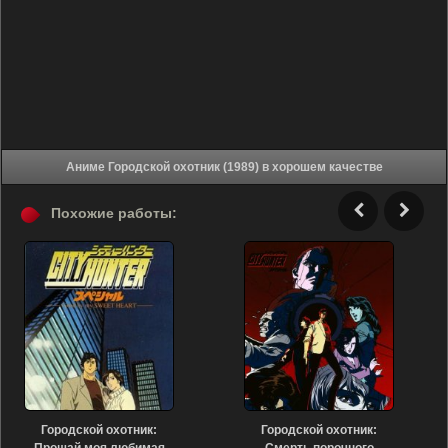
Аниме Городской охотник (1989) в хорошем качестве
Похожие работы:
Городской охотник:
Городской охотник: