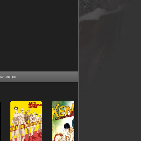
хорошем качестве