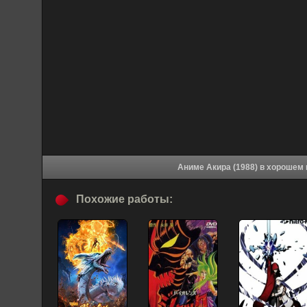
Аниме Акира (1988) в 
Похожие работы: