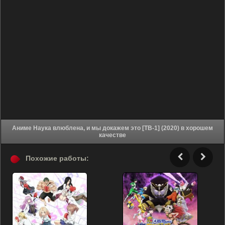
Аниме Наука влюблена, и мы докажем это [ТВ-1] (2020) в хорошем
качестве
Похожие работы: