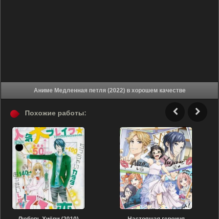
Аниме Медленная петля (2022) в хорошем качестве
Похожие работы: