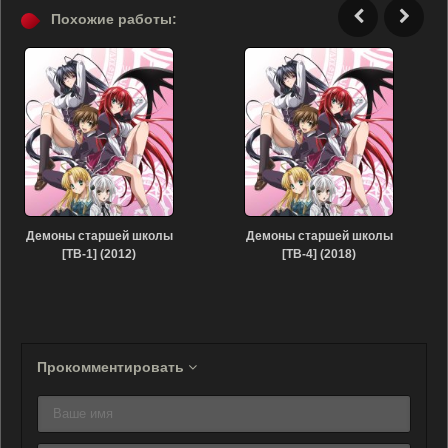
Похожие работы:
Демоны старшей школы
Демоны старшей школы
[ТВ-1] (2012)
[ТВ-4] (2018)
Прокомментировать