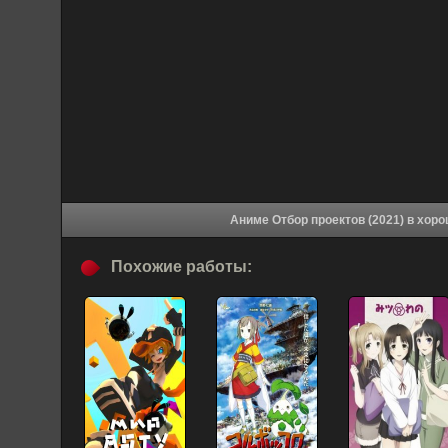
Аниме Отбор про
Похожие работы: