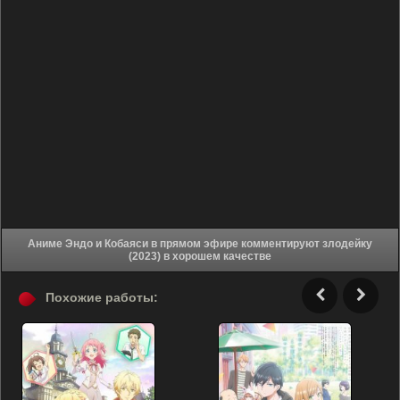
Аниме Эндо и Кобаяси в прямом эфире комментируют злодейку
(2023) в хорошем качестве
Похожие работы: