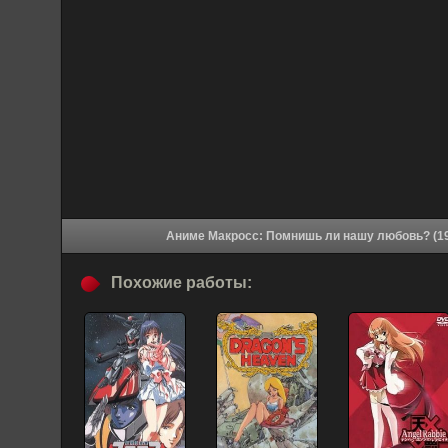
Похожие работы: