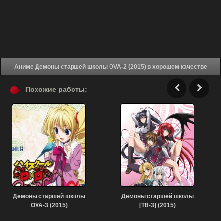
Аниме Демоны старшей школы OVA-2 (2015) в хорошем качестве
Похожие работы:
Демоны старшей школы
Демоны старшей школы
OVA-3 (2015)
[ТВ-3] (2015)