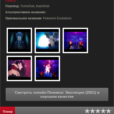
Саката
Перевод:
FumoDub, KaenDub
Альтернативное название:
Оригинальное название
Pokemon Evolutions
Смотреть онлайн Покемон: Эволюции (2021) в
хорошем качестве
Плеер