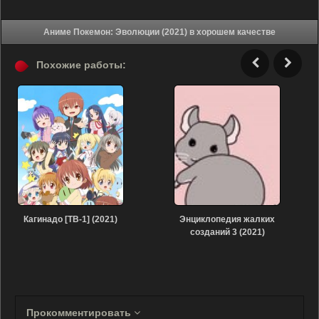
Аниме Покемон: Эволюции (2021) в хорошем качестве
Похожие работы:
Кагинадо [ТВ-1] (2021)
Энциклопедия жалких
созданий 3 (2021)
Прокомментировать