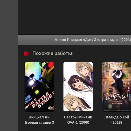
Похожие работы:
Инициал Ди:
Сестры Минами
Легенда о Хэй
Боевая стадия 3
OVA-1 (2009)
(2019)
(2021)