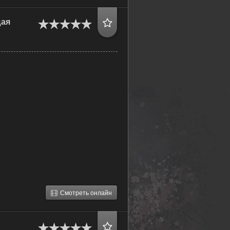
щая
Смотреть онлайн