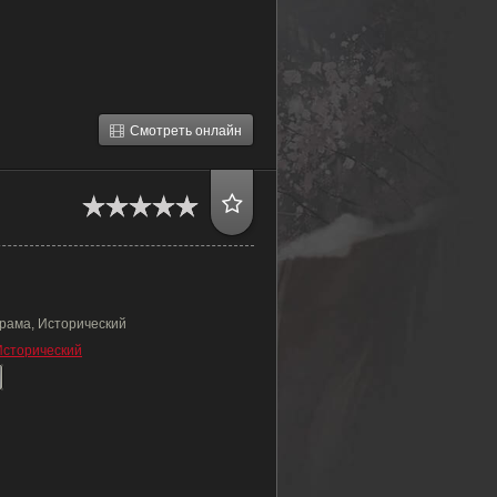
Смотреть онлайн
Драма, Исторический
Исторический