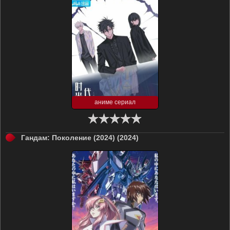
аниме сериал
Гандам: Поколение (2024) (2024)