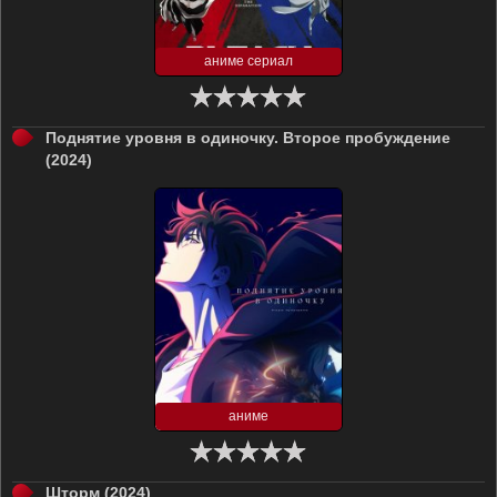
аниме сериал
Поднятие уровня в одиночку. Второе пробуждение
(2024)
аниме
Шторм (2024)