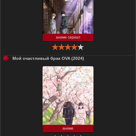
аниме сериал
Мой счастливый брак OVA (2024)
аниме